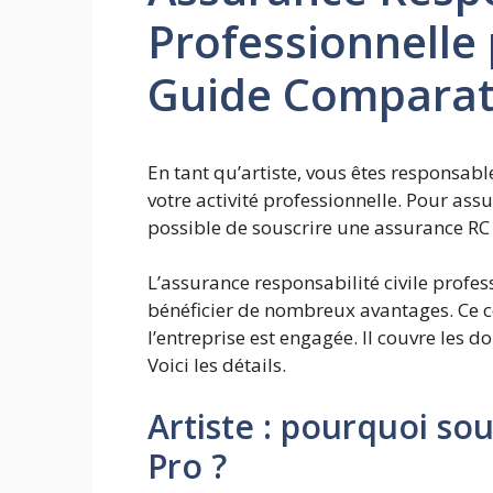
Professionnelle 
Guide Comparat
En tant qu’artiste, vous êtes responsab
votre activité professionnelle. Pour assur
possible de souscrire une assurance RC 
L’assurance responsabilité civile profes
bénéficier de nombreux avantages. Ce co
l’entreprise est engagée. Il couvre les 
Voici les détails.
Artiste : pourquoi so
Pro ?