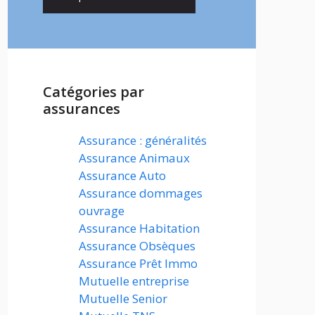
Catégories par
assurances
Assurance : généralités
Assurance Animaux
Assurance Auto
Assurance dommages
ouvrage
Assurance Habitation
Assurance Obsèques
Assurance Prêt Immo
Mutuelle entreprise
Mutuelle Senior