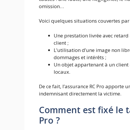
omission…
Voici quelques situations couvertes par 
Une prestation livrée avec retard
client ;
L’utilisation d’une image non libr
dommages et intérêts ;
Un objet appartenant à un client
locaux.
De ce fait, l’assurance RC Pro apporte un
indemnisant directement la victime.
Comment est fixé le t
Pro ?