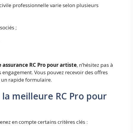
ivile professionnelle varie selon plusieurs
sociés ;
;
e assurance RC Pro pour artiste
, n’hésitez pas à
ans engagement. Vous pouvez recevoir des offres
 un rapide formulaire.
 la meilleure RC Pro pour
enez en compte certains critères clés :