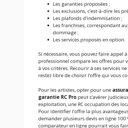
Les garanties proposées ;
Les exclusions, c’est-à-dire les p
Les plafonds d’indemnisation ;
Les franchises, correspondant au
dommage ;
Les services proposés en option.
Si nécessaire, vous pouvez faire appel 
professionnel compare les offres pour 
à vos critères. Recourir à ses services n
restez libre de choisir l’offre qui vous co
Pour les artistes, opter pour une
assura
garantie RC Pro
peut s’avérer judicieu
exploitation, une RC occupation des loc
Pour identifier l’offre la plus avantageu
demander plusieurs devis en ligne 100 %
comparateur en ligne pourrait vous fai