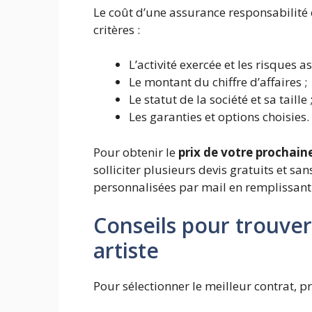
Le coût d’une assurance responsabilité c
critères :
L’activité exercée et les risques as
Le montant du chiffre d’affaires ;
Le statut de la société et sa taille 
Les garanties et options choisies.
Pour obtenir le
prix de votre prochain
solliciter plusieurs devis gratuits et s
personnalisées par mail en remplissant
Conseils pour trouver
artiste
Pour sélectionner le meilleur contrat, pr