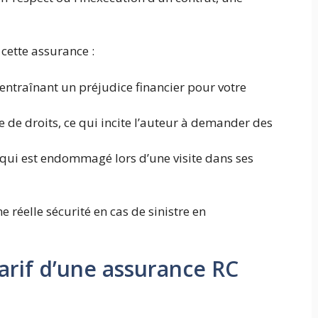
cette assurance :
 entraînant un préjudice financier pour votre
e de droits, ce qui incite l’auteur à demander des
 qui est endommagé lors d’une visite dans ses
e réelle sécurité en cas de sinistre en
arif d’une assurance RC