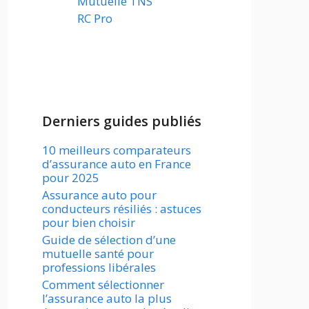
Mutuelle TNS
RC Pro
Derniers guides publiés
10 meilleurs comparateurs
d’assurance auto en France
pour 2025
Assurance auto pour
conducteurs résiliés : astuces
pour bien choisir
Guide de sélection d’une
mutuelle santé pour
professions libérales
Comment sélectionner
l’assurance auto la plus