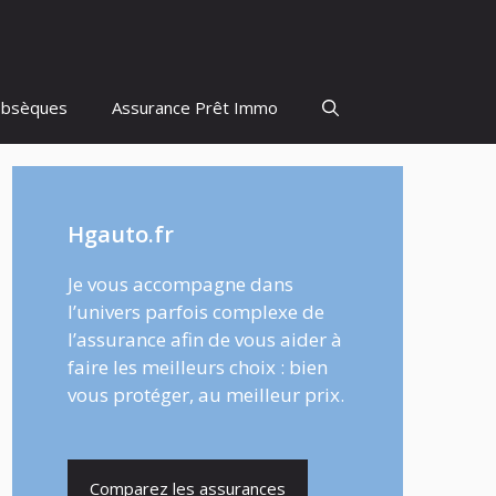
Obsèques
Assurance Prêt Immo
Hgauto.fr
Je vous accompagne dans
l’univers parfois complexe de
l’assurance afin de vous aider à
faire les meilleurs choix : bien
vous protéger, au meilleur prix.
Comparez les assurances