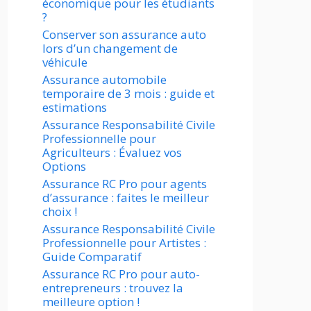
économique pour les étudiants
?
Conserver son assurance auto
lors d’un changement de
véhicule
Assurance automobile
temporaire de 3 mois : guide et
estimations
Assurance Responsabilité Civile
Professionnelle pour
Agriculteurs : Évaluez vos
Options
Assurance RC Pro pour agents
d’assurance : faites le meilleur
choix !
Assurance Responsabilité Civile
Professionnelle pour Artistes :
Guide Comparatif
Assurance RC Pro pour auto-
entrepreneurs : trouvez la
meilleure option !