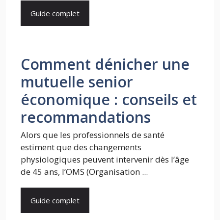
Guide complet
Comment dénicher une
mutuelle senior
économique : conseils et
recommandations
Alors que les professionnels de santé
estiment que des changements
physiologiques peuvent intervenir dès l’âge
de 45 ans, l’OMS (Organisation ...
Guide complet