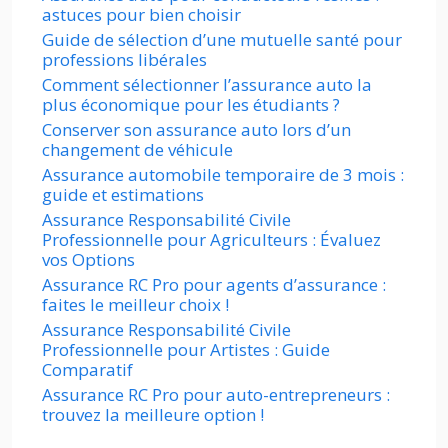
astuces pour bien choisir
Guide de sélection d’une mutuelle santé pour
professions libérales
Comment sélectionner l’assurance auto la
plus économique pour les étudiants ?
Conserver son assurance auto lors d’un
changement de véhicule
Assurance automobile temporaire de 3 mois :
guide et estimations
Assurance Responsabilité Civile
Professionnelle pour Agriculteurs : Évaluez
vos Options
Assurance RC Pro pour agents d’assurance :
faites le meilleur choix !
Assurance Responsabilité Civile
Professionnelle pour Artistes : Guide
Comparatif
Assurance RC Pro pour auto-entrepreneurs :
trouvez la meilleure option !