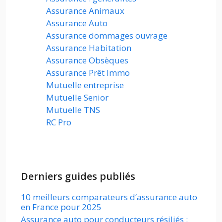
Assurance Animaux
Assurance Auto
Assurance dommages ouvrage
Assurance Habitation
Assurance Obsèques
Assurance Prêt Immo
Mutuelle entreprise
Mutuelle Senior
Mutuelle TNS
RC Pro
Derniers guides publiés
10 meilleurs comparateurs d’assurance auto
en France pour 2025
Assurance auto pour conducteurs résiliés :