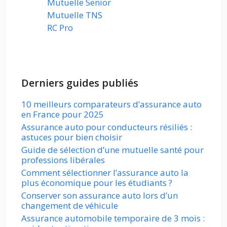
Mutuelle Senior
Mutuelle TNS
RC Pro
Derniers guides publiés
10 meilleurs comparateurs d’assurance auto
en France pour 2025
Assurance auto pour conducteurs résiliés :
astuces pour bien choisir
Guide de sélection d’une mutuelle santé pour
professions libérales
Comment sélectionner l’assurance auto la
plus économique pour les étudiants ?
Conserver son assurance auto lors d’un
changement de véhicule
Assurance automobile temporaire de 3 mois :