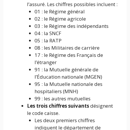
l’assuré. Les chiffres possibles incluent :
01 : le Régime général
02 : le Régime agricole
03 : le Régime des indépendants
04 : la SNCF
05 : la RATP
08 : les Militaires de carrière
17 : le Régime des Français de
l’étranger
91 : la Mutuelle générale de
l’Éducation nationale (MGEN)
95 : la Mutuelle nationale des
hospitaliers (MNH)
99 : les autres mutuelles
Les trois chiffres suivants
désignent
le code caisse.
Les deux premiers chiffres
indiquent le département de