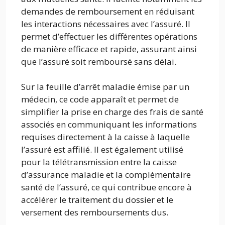
demandes de remboursement en réduisant
les interactions nécessaires avec l’assuré. Il
permet d’effectuer les différentes opérations
de manière efficace et rapide, assurant ainsi
que l’assuré soit remboursé sans délai.
Sur la feuille d’arrêt maladie émise par un
médecin, ce code apparaît et permet de
simplifier la prise en charge des frais de santé
associés en communiquant les informations
requises directement à la caisse à laquelle
l’assuré est affilié. Il est également utilisé
pour la télétransmission entre la caisse
d’assurance maladie et la complémentaire
santé de l’assuré, ce qui contribue encore à
accélérer le traitement du dossier et le
versement des remboursements dus.