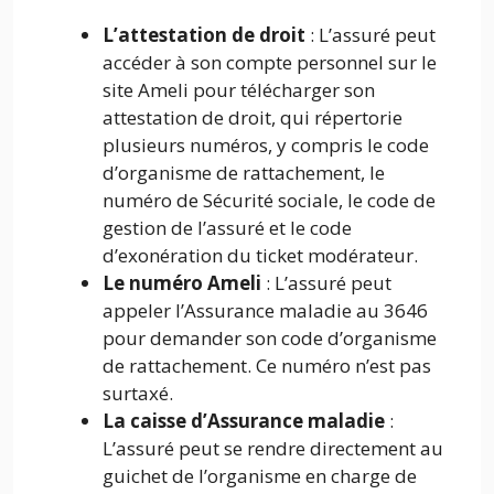
L’attestation de droit
: L’assuré peut
accéder à son compte personnel sur le
site Ameli pour télécharger son
attestation de droit, qui répertorie
plusieurs numéros, y compris le code
d’organisme de rattachement, le
numéro de Sécurité sociale, le code de
gestion de l’assuré et le code
d’exonération du ticket modérateur.
Le numéro Ameli
: L’assuré peut
appeler l’Assurance maladie au 3646
pour demander son code d’organisme
de rattachement. Ce numéro n’est pas
surtaxé.
La caisse d’Assurance maladie
:
L’assuré peut se rendre directement au
guichet de l’organisme en charge de