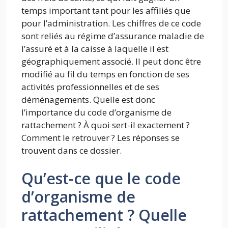
temps important tant pour les affiliés que
pour l’administration. Les chiffres de ce code
sont reliés au régime d’assurance maladie de
l’assuré et à la caisse à laquelle il est
géographiquement associé. Il peut donc être
modifié au fil du temps en fonction de ses
activités professionnelles et de ses
déménagements. Quelle est donc
l’importance du code d’organisme de
rattachement ? À quoi sert-il exactement ?
Comment le retrouver ? Les réponses se
trouvent dans ce dossier.
Qu’est-ce que le code
d’organisme de
rattachement ? Quelle