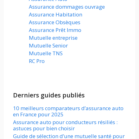
Assurance dommages ouvrage
Assurance Habitation
Assurance Obsèques
Assurance Prêt Immo
Mutuelle entreprise
Mutuelle Senior
Mutuelle TNS
RC Pro
Derniers guides publiés
10 meilleurs comparateurs d’assurance auto
en France pour 2025
Assurance auto pour conducteurs résiliés :
astuces pour bien choisir
Guide de sélection d’une mutuelle santé pour