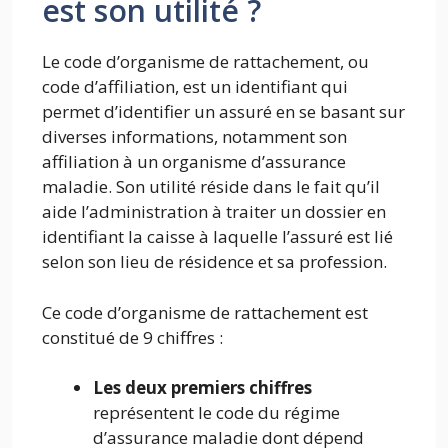
est son utilité ?
Le code d’organisme de rattachement, ou
code d’affiliation, est un identifiant qui
permet d’identifier un assuré en se basant sur
diverses informations, notamment son
affiliation à un organisme d’assurance
maladie. Son utilité réside dans le fait qu’il
aide l’administration à traiter un dossier en
identifiant la caisse à laquelle l’assuré est lié
selon son lieu de résidence et sa profession.
Ce code d’organisme de rattachement est
constitué de 9 chiffres :
Les deux premiers chiffres
représentent le code du régime
d’assurance maladie dont dépend