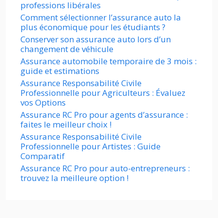
professions libérales
Comment sélectionner l’assurance auto la
plus économique pour les étudiants ?
Conserver son assurance auto lors d’un
changement de véhicule
Assurance automobile temporaire de 3 mois :
guide et estimations
Assurance Responsabilité Civile
Professionnelle pour Agriculteurs : Évaluez
vos Options
Assurance RC Pro pour agents d’assurance :
faites le meilleur choix !
Assurance Responsabilité Civile
Professionnelle pour Artistes : Guide
Comparatif
Assurance RC Pro pour auto-entrepreneurs :
trouvez la meilleure option !