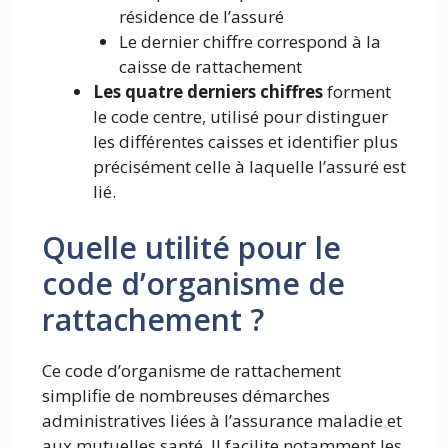
résidence de l’assuré
Le dernier chiffre correspond à la
caisse de rattachement
Les quatre derniers chiffres
forment
le code centre, utilisé pour distinguer
les différentes caisses et identifier plus
précisément celle à laquelle l’assuré est
lié.
Quelle utilité pour le
code d’organisme de
rattachement ?
Ce code d’organisme de rattachement
simplifie de nombreuses démarches
administratives liées à l’assurance maladie et
aux mutuelles santé. Il facilite notamment les