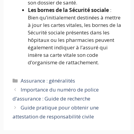
son dossier de santé.
Les bornes de la Sécurité sociale
:
Bien qu’initialement destinées à mettre
à jour les cartes vitales, les bornes de la
Sécurité sociale présentes dans les
hôpitaux ou les pharmacies peuvent
également indiquer à l’assuré qui
insère sa carte vitale son code
d’organisme de rattachement.
Catégories
Assurance : généralités
Importance du numéro de police
d’assurance : Guide de recherche
Guide pratique pour obtenir une
attestation de responsabilité civile