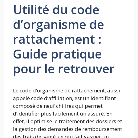
Utilité du code
d’organisme de
rattachement :
Guide pratique
pour le retrouver
Le code d’organisme de rattachement, aussi
appelé code d’affiliation, est un identifiant
composé de neuf chiffres qui permet
d’identifier plus facilement un assuré. En
effet, il optimise le traitement des dossiers et
la gestion des demandes de remboursement
des frais de santé, ce qui fait gagner un