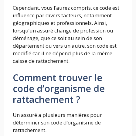
Cependant, vous l’aurez compris, ce code est
influencé par divers facteurs, notamment
géographiques et professionnels. Ainsi,
lorsqu’un assuré change de profession ou
déménage, que ce soit au sein de son
département ou vers un autre, son code est
modifié car il ne dépend plus de la même
caisse de rattachement.
Comment trouver le
code d’organisme de
rattachement ?
Un assuré a plusieurs manières pour
déterminer son code d’organisme de
rattachement.