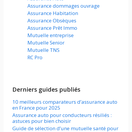
Assurance dommages ouvrage
Assurance Habitation
Assurance Obsèques
Assurance Prêt Immo
Mutuelle entreprise
Mutuelle Senior
Mutuelle TNS
RC Pro
Derniers guides publiés
10 meilleurs comparateurs d’assurance auto
en France pour 2025
Assurance auto pour conducteurs résiliés :
astuces pour bien choisir
Guide de sélection d’une mutuelle santé pour