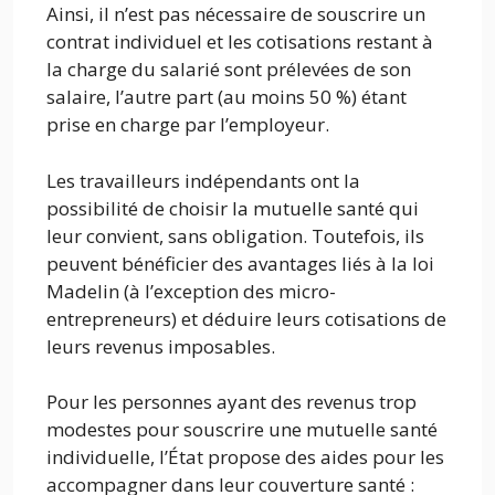
Ainsi, il n’est pas nécessaire de souscrire un
contrat individuel et les cotisations restant à
la charge du salarié sont prélevées de son
salaire, l’autre part (au moins 50 %) étant
prise en charge par l’employeur.
Les travailleurs indépendants ont la
possibilité de choisir la mutuelle santé qui
leur convient, sans obligation. Toutefois, ils
peuvent bénéficier des avantages liés à la loi
Madelin (à l’exception des micro-
entrepreneurs) et déduire leurs cotisations de
leurs revenus imposables.
Pour les personnes ayant des revenus trop
modestes pour souscrire une mutuelle santé
individuelle, l’État propose des aides pour les
accompagner dans leur couverture santé :