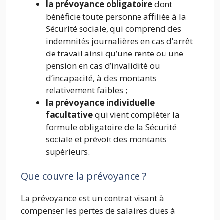
la prévoyance obligatoire
dont
bénéficie toute personne affiliée à la
Sécurité sociale, qui comprend des
indemnités journalières en cas d’arrêt
de travail ainsi qu’une rente ou une
pension en cas d’invalidité ou
d’incapacité, à des montants
relativement faibles ;
la prévoyance individuelle
facultative
qui vient compléter la
formule obligatoire de la Sécurité
sociale et prévoit des montants
supérieurs.
Que couvre la prévoyance ?
La prévoyance est un contrat visant à
compenser les pertes de salaires dues à