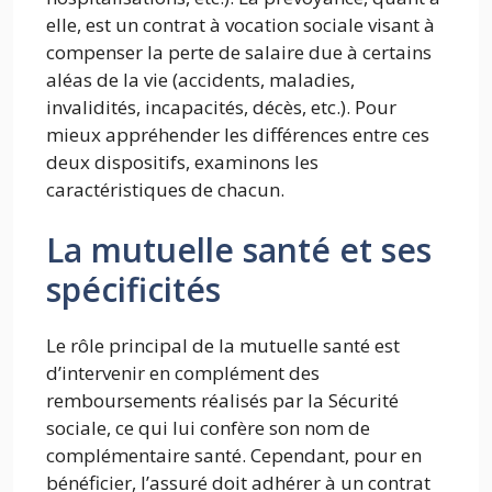
elle, est un contrat à vocation sociale visant à
compenser la perte de salaire due à certains
aléas de la vie (accidents, maladies,
invalidités, incapacités, décès, etc.). Pour
mieux appréhender les différences entre ces
deux dispositifs, examinons les
caractéristiques de chacun.
La mutuelle santé et ses
spécificités
Le rôle principal de la mutuelle santé est
d’intervenir en complément des
remboursements réalisés par la Sécurité
sociale, ce qui lui confère son nom de
complémentaire santé. Cependant, pour en
bénéficier, l’assuré doit adhérer à un contrat