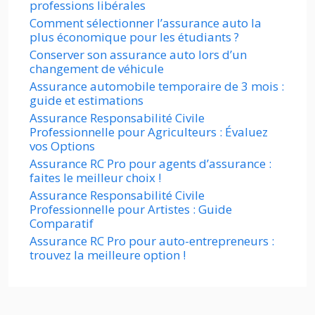
professions libérales
Comment sélectionner l’assurance auto la
plus économique pour les étudiants ?
Conserver son assurance auto lors d’un
changement de véhicule
Assurance automobile temporaire de 3 mois :
guide et estimations
Assurance Responsabilité Civile
Professionnelle pour Agriculteurs : Évaluez
vos Options
Assurance RC Pro pour agents d’assurance :
faites le meilleur choix !
Assurance Responsabilité Civile
Professionnelle pour Artistes : Guide
Comparatif
Assurance RC Pro pour auto-entrepreneurs :
trouvez la meilleure option !