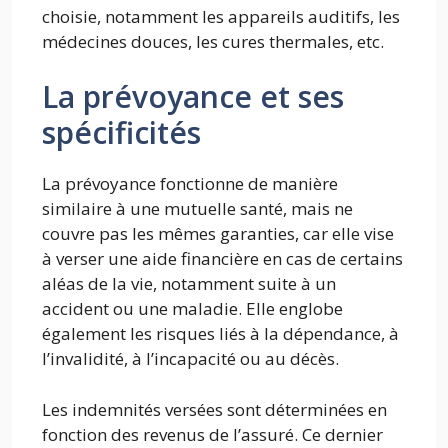
choisie, notamment les appareils auditifs, les
médecines douces, les cures thermales, etc.
La prévoyance et ses
spécificités
La prévoyance fonctionne de manière
similaire à une mutuelle santé, mais ne
couvre pas les mêmes garanties, car elle vise
à verser une aide financière en cas de certains
aléas de la vie, notamment suite à un
accident ou une maladie. Elle englobe
également les risques liés à la dépendance, à
l’invalidité, à l’incapacité ou au décès.
Les indemnités versées sont déterminées en
fonction des revenus de l’assuré. Ce dernier