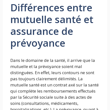
Différences entre
mutuelle santé et
assurance de
prévoyance
Dans le domaine de la santé, il arrive que la
mutuelle et la prévoyance soient mal
distinguées. En effet, leurs contours ne sont
pas toujours clairement délimités. La
mutuelle santé est un contrat axé sur la santé
qui complète les remboursements effectués
par la Sécurité sociale suite à des actes de
soins (consultations, médicaments,
hospitalisations, etc.). La prévoyance, quant à