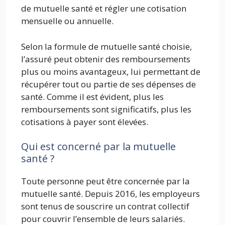
de mutuelle santé et régler une cotisation
mensuelle ou annuelle.
Selon la formule de mutuelle santé choisie,
l’assuré peut obtenir des remboursements
plus ou moins avantageux, lui permettant de
récupérer tout ou partie de ses dépenses de
santé. Comme il est évident, plus les
remboursements sont significatifs, plus les
cotisations à payer sont élevées.
Qui est concerné par la mutuelle
santé ?
Toute personne peut être concernée par la
mutuelle santé. Depuis 2016, les employeurs
sont tenus de souscrire un contrat collectif
pour couvrir l’ensemble de leurs salariés.