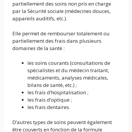
partiellement des soins non pris en charge
par la Sécurité sociale (médecines douces,
appareils auditifs, etc.).
Elle permet de rembourser totalement ou
partiellement des frais dans plusieurs
domaines de la santé :
les soins courants (consultations de
spécialistes et du médecin traitant,
médicaments, analyses médicales,
bilans de santé, etc.) ;
les frais d’hospitalisation ;
les frais d’optique ;
les frais dentaires.
D’autres types de soins peuvent également
être couverts en fonction de la formule