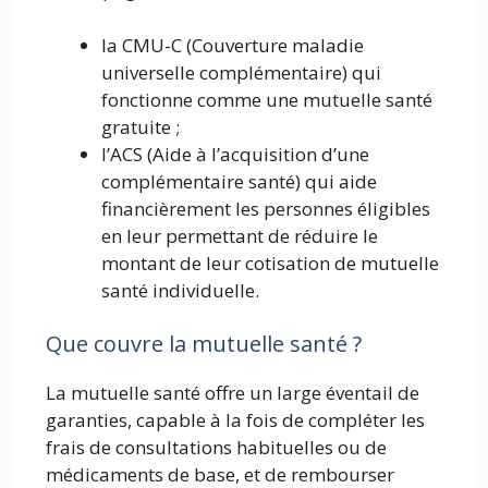
la CMU-C (Couverture maladie
universelle complémentaire) qui
fonctionne comme une mutuelle santé
gratuite ;
l’ACS (Aide à l’acquisition d’une
complémentaire santé) qui aide
financièrement les personnes éligibles
en leur permettant de réduire le
montant de leur cotisation de mutuelle
santé individuelle.
Que couvre la mutuelle santé ?
La mutuelle santé offre un large éventail de
garanties, capable à la fois de compléter les
frais de consultations habituelles ou de
médicaments de base, et de rembourser