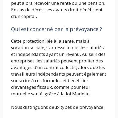
peut alors recevoir une rente ou une pension.
En cas de décès, ses ayants droit bénéficient
d’un capital.
Qui est concerné par la prévoyance ?
Cette protection liée à la santé, mais à
vocation sociale, s’adresse à tous les salariés
et indépendants ayant un revenu. Au sein des
entreprises, les salariés peuvent profiter des
avantages d’un contrat collectif, alors que les
travailleurs indépendants peuvent également
souscrire à ces formules et bénéficier
d’avantages fiscaux, comme pour leur
mutuelle santé, grâce à la loi Madelin.
Nous distinguons deux types de prévoyance :