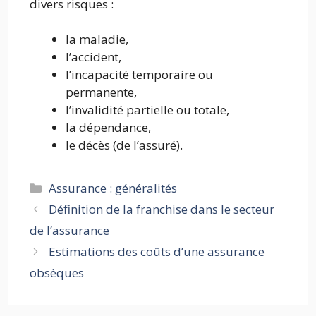
divers risques :
la maladie,
l’accident,
l’incapacité temporaire ou
permanente,
l’invalidité partielle ou totale,
la dépendance,
le décès (de l’assuré).
Catégories
Assurance : généralités
Définition de la franchise dans le secteur
de l’assurance
Estimations des coûts d’une assurance
obsèques