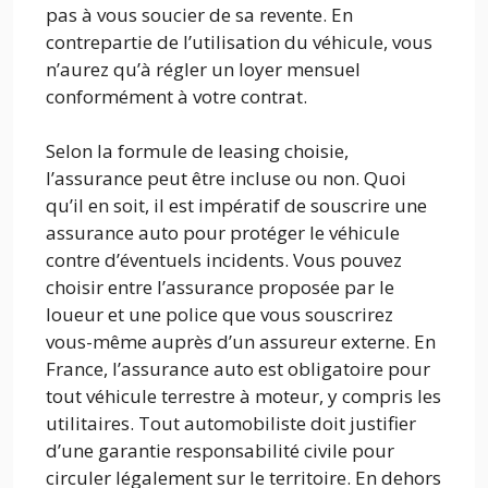
pas à vous soucier de sa revente. En
contrepartie de l’utilisation du véhicule, vous
n’aurez qu’à régler un loyer mensuel
conformément à votre contrat.
Selon la formule de leasing choisie,
l’assurance peut être incluse ou non. Quoi
qu’il en soit, il est impératif de souscrire une
assurance auto pour protéger le véhicule
contre d’éventuels incidents. Vous pouvez
choisir entre l’assurance proposée par le
loueur et une police que vous souscrirez
vous-même auprès d’un assureur externe. En
France, l’assurance auto est obligatoire pour
tout véhicule terrestre à moteur, y compris les
utilitaires. Tout automobiliste doit justifier
d’une garantie responsabilité civile pour
circuler légalement sur le territoire. En dehors