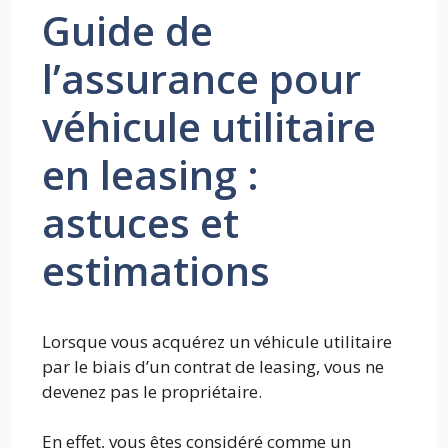
Guide de
l’assurance pour
véhicule utilitaire
en leasing :
astuces et
estimations
Lorsque vous acquérez un véhicule utilitaire
par le biais d’un contrat de leasing, vous ne
devenez pas le propriétaire.
En effet, vous êtes considéré comme un