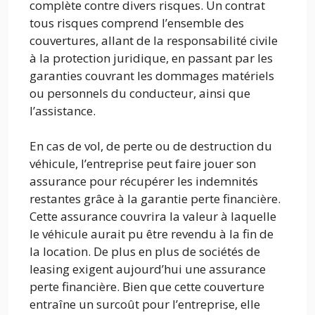
complète contre divers risques. Un contrat
tous risques comprend l’ensemble des
couvertures, allant de la responsabilité civile
à la protection juridique, en passant par les
garanties couvrant les dommages matériels
ou personnels du conducteur, ainsi que
l’assistance.
En cas de vol, de perte ou de destruction du
véhicule, l’entreprise peut faire jouer son
assurance pour récupérer les indemnités
restantes grâce à la garantie perte financière.
Cette assurance couvrira la valeur à laquelle
le véhicule aurait pu être revendu à la fin de
la location. De plus en plus de sociétés de
leasing exigent aujourd’hui une assurance
perte financière. Bien que cette couverture
entraîne un surcoût pour l’entreprise, elle