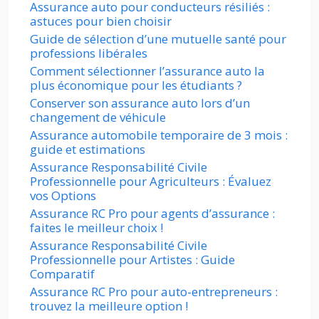
Assurance auto pour conducteurs résiliés :
astuces pour bien choisir
Guide de sélection d’une mutuelle santé pour
professions libérales
Comment sélectionner l’assurance auto la
plus économique pour les étudiants ?
Conserver son assurance auto lors d’un
changement de véhicule
Assurance automobile temporaire de 3 mois :
guide et estimations
Assurance Responsabilité Civile
Professionnelle pour Agriculteurs : Évaluez
vos Options
Assurance RC Pro pour agents d’assurance :
faites le meilleur choix !
Assurance Responsabilité Civile
Professionnelle pour Artistes : Guide
Comparatif
Assurance RC Pro pour auto-entrepreneurs :
trouvez la meilleure option !