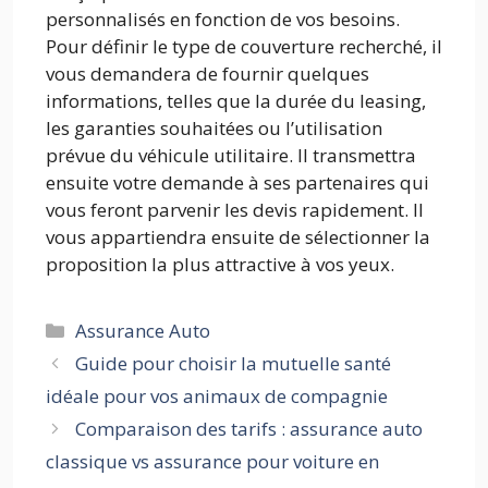
personnalisés en fonction de vos besoins.
Pour définir le type de couverture recherché, il
vous demandera de fournir quelques
informations, telles que la durée du leasing,
les garanties souhaitées ou l’utilisation
prévue du véhicule utilitaire. Il transmettra
ensuite votre demande à ses partenaires qui
vous feront parvenir les devis rapidement. Il
vous appartiendra ensuite de sélectionner la
proposition la plus attractive à vos yeux.
Catégories
Assurance Auto
Guide pour choisir la mutuelle santé
idéale pour vos animaux de compagnie
Comparaison des tarifs : assurance auto
classique vs assurance pour voiture en