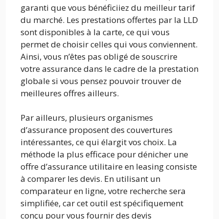
garanti que vous bénéficiiez du meilleur tarif
du marché. Les prestations offertes par la LLD
sont disponibles à la carte, ce qui vous
permet de choisir celles qui vous conviennent.
Ainsi, vous n’êtes pas obligé de souscrire
votre assurance dans le cadre de la prestation
globale si vous pensez pouvoir trouver de
meilleures offres ailleurs.
Par ailleurs, plusieurs organismes
d’assurance proposent des couvertures
intéressantes, ce qui élargit vos choix. La
méthode la plus efficace pour dénicher une
offre d’assurance utilitaire en leasing consiste
à comparer les devis. En utilisant un
comparateur en ligne, votre recherche sera
simplifiée, car cet outil est spécifiquement
conçu pour vous fournir des devis