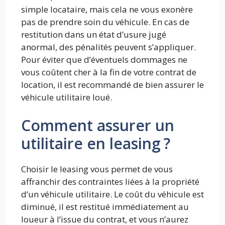
simple locataire, mais cela ne vous exonère
pas de prendre soin du véhicule. En cas de
restitution dans un état d’usure jugé
anormal, des pénalités peuvent s’appliquer.
Pour éviter que d’éventuels dommages ne
vous coûtent cher à la fin de votre contrat de
location, il est recommandé de bien assurer le
véhicule utilitaire loué.
Comment assurer un
utilitaire en leasing ?
Choisir le leasing vous permet de vous
affranchir des contraintes liées à la propriété
d’un véhicule utilitaire. Le coût du véhicule est
diminué, il est restitué immédiatement au
loueur à l’issue du contrat, et vous n’aurez