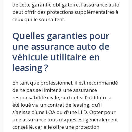
de cette garantie obligatoire, l’assurance auto
peut offrir des protections supplémentaires à
ceux qui le souhaitent.
Quelles garanties pour
une assurance auto de
véhicule utilitaire en
leasing ?
En tant que professionnel, il est recommandé
de ne pas se limiter à une assurance
responsabilité civile, surtout si l’utilitaire a
été loué via un contrat de leasing, qu’il
s’agisse d’une LOA ou d’une LLD. Opter pour
une assurance tous risques est généralement
conseillé, car elle offre une protection