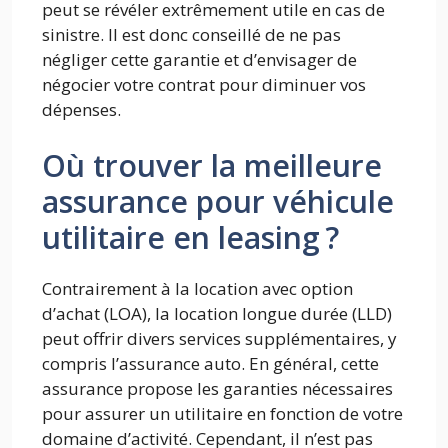
peut se révéler extrêmement utile en cas de
sinistre. Il est donc conseillé de ne pas
négliger cette garantie et d’envisager de
négocier votre contrat pour diminuer vos
dépenses.
Où trouver la meilleure
assurance pour véhicule
utilitaire en leasing ?
Contrairement à la location avec option
d’achat (LOA), la location longue durée (LLD)
peut offrir divers services supplémentaires, y
compris l’assurance auto. En général, cette
assurance propose les garanties nécessaires
pour assurer un utilitaire en fonction de votre
domaine d’activité. Cependant, il n’est pas