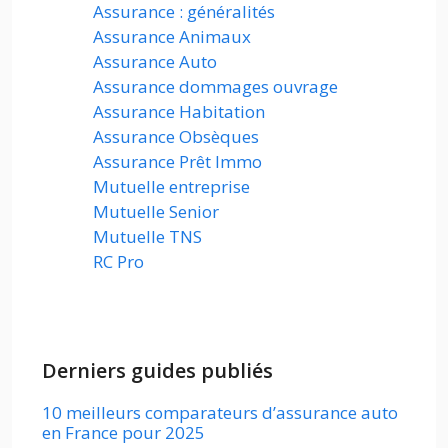
Assurance : généralités
Assurance Animaux
Assurance Auto
Assurance dommages ouvrage
Assurance Habitation
Assurance Obsèques
Assurance Prêt Immo
Mutuelle entreprise
Mutuelle Senior
Mutuelle TNS
RC Pro
Derniers guides publiés
10 meilleurs comparateurs d’assurance auto
en France pour 2025